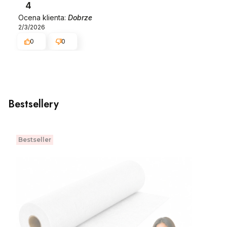
4
Ocena klienta:
Dobrze
2/3/2026
0
0
Bestsellery
Bestseller