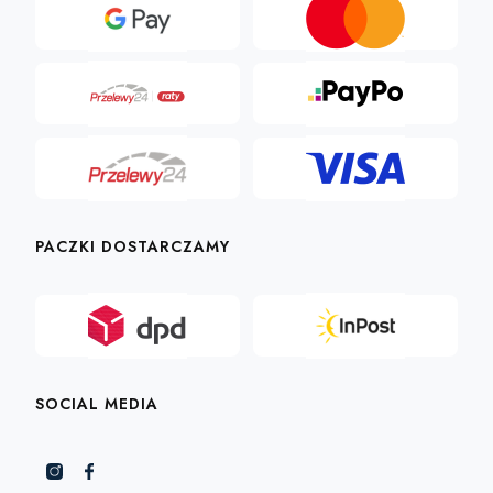
PACZKI DOSTARCZAMY
SOCIAL MEDIA