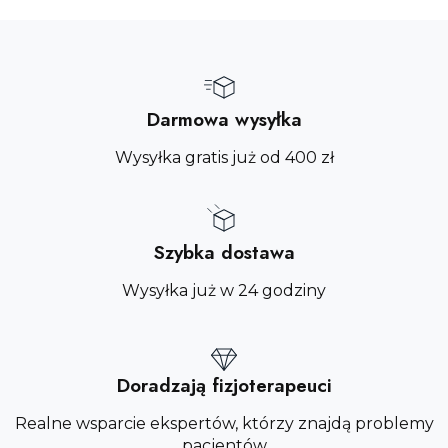
Darmowa wysyłka
Wysyłka gratis już od 400 zł
Szybka dostawa
Wysyłka już w 24 godziny
Doradzają fizjoterapeuci
Realne wsparcie ekspertów, którzy znajdą problemy
pacjentów