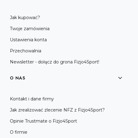
Jak kupować?
Twoje zamówienia
Ustawienia konta
Przechowalnia
Newsletter - dołącz do grona Fizjo4Sport!
O NAS
Kontakt i dane firmy
Jak zrealizować zlecenie NFZ z Fizjo4Sport?
Opinie Trustmate o Fizjo4Sport
O firmie