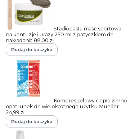
Stadiopasta maść sportowa
na kontuzje i urazy 250 ml z patyczkiem do
nakładania
88,00 zł
Dodaj do koszyka
Kompres żelowy ciepło zimno
opatrunek do wielokrotnego użytku Mueller
24,99 zł
Dodaj do koszyka