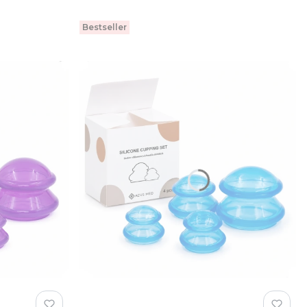
Bestseller