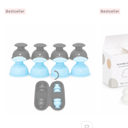
Bestseller
Bestseller