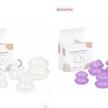
Bestseller