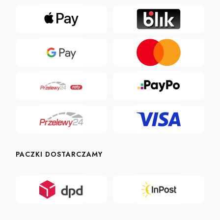
PACZKI DOSTARCZAMY