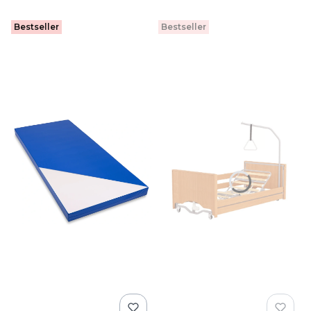
Bestseller
Bestseller