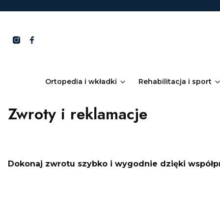
Ortopedia i wkładki
Rehabilitacja i sport
Zwroty i reklamacje
Dokonaj zwrotu szybko i wygodnie dzięki współp