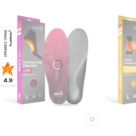
SPRAWDŹ OPINIE
4.9