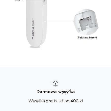
Darmowa wysyłka
Wysyłka gratis już od 400 zł