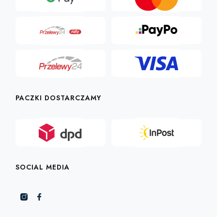
PACZKI DOSTARCZAMY
SOCIAL MEDIA