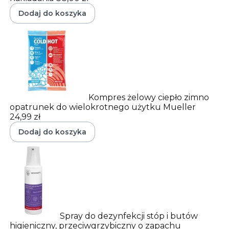
Dodaj do koszyka
Kompres żelowy ciepło zimno
opatrunek do wielokrotnego użytku Mueller
24,99 zł
Dodaj do koszyka
Spray do dezynfekcji stóp i butów
higieniczny, przeciwgrzybiczny o zapachu