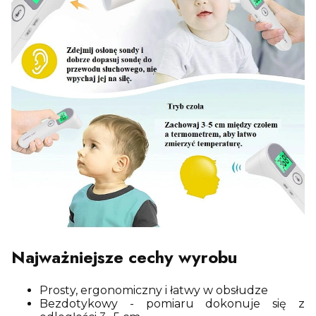
Najważniejsze cechy wyrobu
Prosty, ergonomiczny i łatwy w obsłudze
Bezdotykowy - pomiaru dokonuje się z