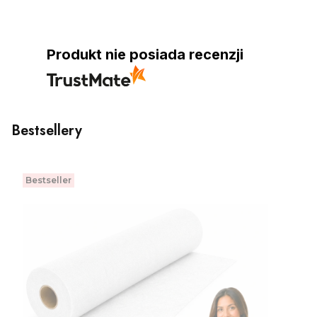
Produkt nie posiada recenzji
Bestsellery
Bestseller