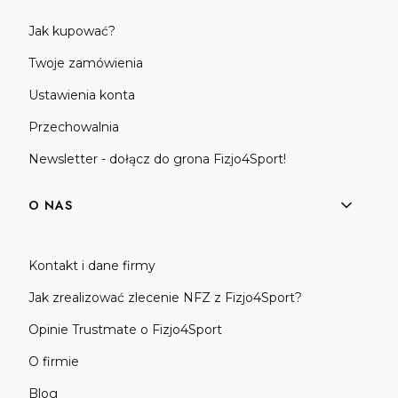
Jak kupować?
Twoje zamówienia
Ustawienia konta
Przechowalnia
Newsletter - dołącz do grona Fizjo4Sport!
O NAS
Kontakt i dane firmy
Jak zrealizować zlecenie NFZ z Fizjo4Sport?
Opinie Trustmate o Fizjo4Sport
O firmie
Blog