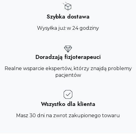
Szybka dostawa
Wysyłka już w 24 godziny
Doradzają fizjoterapeuci
Realne wsparcie ekspertów, którzy znajdą problemy
pacjentów
Wszystko dla klienta
Masz 30 dni na zwrot zakupionego towaru