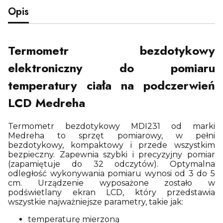
Opis
Termometr bezdotykowy
elektroniczny do pomiaru
temperatury ciała na podczerwień
LCD Medreha
Termometr bezdotykowy MDI231 od marki
Medreha to sprzęt pomiarowy, w pełni
bezdotykowy, kompaktowy i przede wszystkim
bezpieczny. Zapewnia szybki i precyzyjny pomiar
(zapamiętuje do 32 odczytów). Optymalna
odległość wykonywania pomiaru wynosi od 3 do 5
cm. Urządzenie wyposażone zostało w
podświetlany ekran LCD, który przedstawia
wszystkie najważniejsze parametry, takie jak:
temperaturę mierzoną