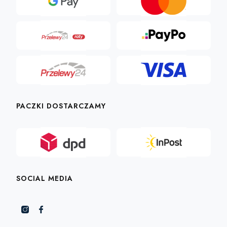
PACZKI DOSTARCZAMY
SOCIAL MEDIA