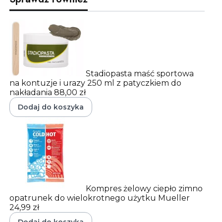
Stadiopasta maść sportowa
na kontuzje i urazy 250 ml z patyczkiem do
nakładania
88,00 zł
Dodaj do koszyka
Kompres żelowy ciepło zimno
opatrunek do wielokrotnego użytku Mueller
24,99 zł