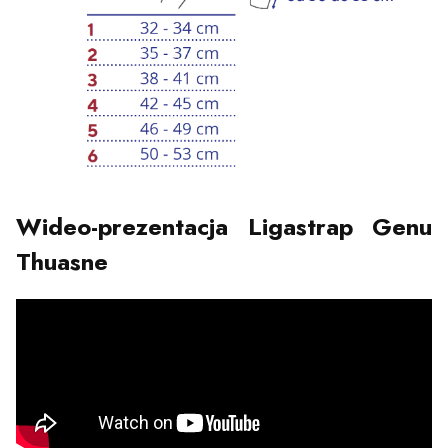
Wideo-prezentacja Ligastrap Genu
Thuasne