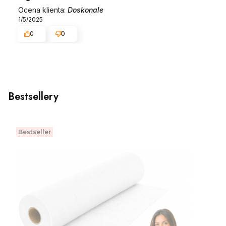
Ocena klienta:
Doskonale
1/5/2025
0
0
Bestsellery
Bestseller