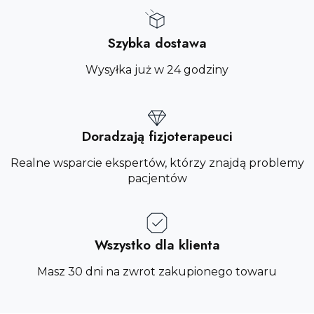
Szybka dostawa
Wysyłka już w 24 godziny
Doradzają fizjoterapeuci
Realne wsparcie ekspertów, którzy znajdą problemy
pacjentów
Wszystko dla klienta
Masz 30 dni na zwrot zakupionego towaru