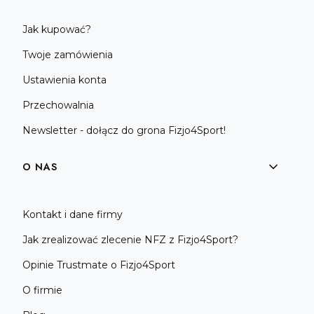
Jak kupować?
Twoje zamówienia
Ustawienia konta
Przechowalnia
Newsletter - dołącz do grona Fizjo4Sport!
O NAS
Kontakt i dane firmy
Jak zrealizować zlecenie NFZ z Fizjo4Sport?
Opinie Trustmate o Fizjo4Sport
O firmie