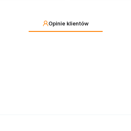
Opinie klientów