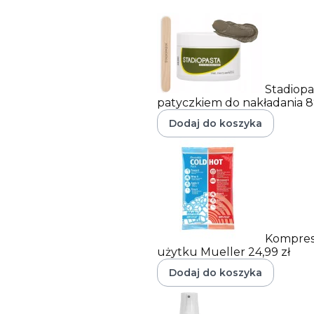
Stadiopa
patyczkiem do nakładania
8
Dodaj do koszyka
Kompres
użytku Mueller
24,99 zł
Dodaj do koszyka