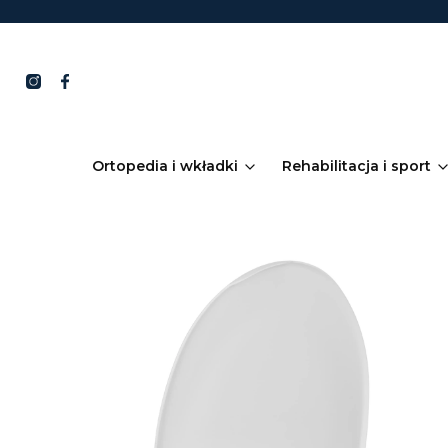
Ortopedia i wkładki
Rehabilitacja i sport