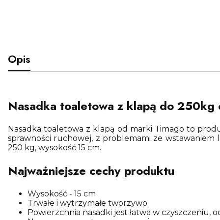
Opis
Nasadka toaletowa z klapą do 250kg
Nasadka toaletowa z klapą od marki Timago to produ
sprawności ruchowej, z problemami ze wstawaniem l
250 kg, wysokość 15 cm.
Najważniejsze cechy produktu
Wysokość - 15 cm
Trwałe i wytrzymałe tworzywo
Powierzchnia nasadki jest łatwa w czyszczeniu, 