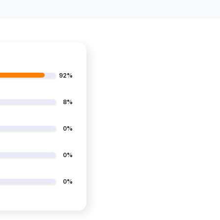
92%
8%
0%
0%
0%