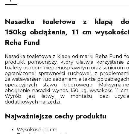
Nasadka toaletowa z klapą do
150kg obciążenia, 11 cm wysokości
Reha Fund
Nasadka toaletowa z klapą od marki Reha Fund to
produkt pomocniczy, który ułatwia korzystanie z
toalety osobom niepełnosprawnym oraz seniorom o
ograniczonej sprawności ruchowej, z problemami
ze wstawaniem lub siadaniem, a także po zabiegach
operacyjnych stawu biodrowego. Maksymalne
obciążenie nasadki wynosi 150 kg, wysokość 11 cm.
Wyrób jest łatwy w montażu, bez użycia
dodatkowych narzędzi.
Najważniejsze cechy produktu
Wysokość - 11 cm