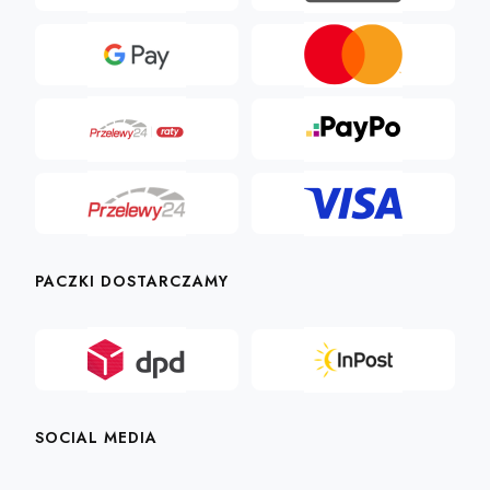
PACZKI DOSTARCZAMY
SOCIAL MEDIA