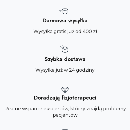
Darmowa wysyłka
Wysyłka gratis już od 400 zł
Szybka dostawa
Wysyłka już w 24 godziny
Doradzają fizjoterapeuci
Realne wsparcie ekspertów, którzy znajdą problemy
pacjentów