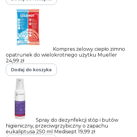
Kompres żelowy ciepło zimno
opatrunek do wielokrotnego użytku Mueller
24,99 zł
Dodaj do koszyka
Spray do dezynfekcji stóp i butów
higieniczny, przeciwgrzybiczny o zapachu
eukaliptusa 250 ml Medisept
19,99 zł