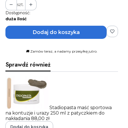
szt.
Dostępność:
duża ilość
Dodaj do koszyka
🚚 Zamów teraz, a nadamy przesyłkę jutro.
Sprawdź również
Stadiopasta maść sportowa
na kontuzje i urazy 250 ml z patyczkiem do
nakładania
88,00 zł
Dodaj do koszyka