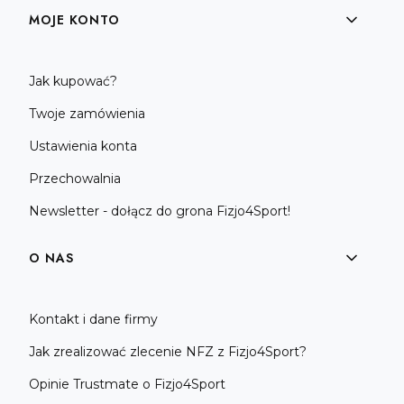
MOJE KONTO
Jak kupować?
Twoje zamówienia
Ustawienia konta
Przechowalnia
Newsletter - dołącz do grona Fizjo4Sport!
O NAS
Kontakt i dane firmy
Jak zrealizować zlecenie NFZ z Fizjo4Sport?
Opinie Trustmate o Fizjo4Sport