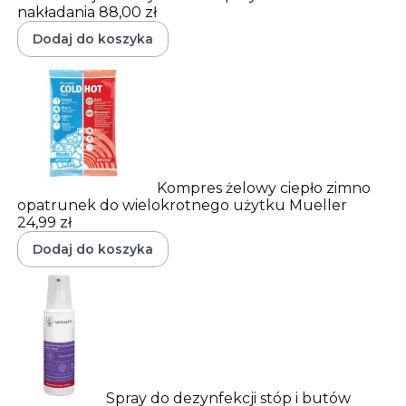
nakładania
88,00 zł
Dodaj do koszyka
Kompres żelowy ciepło zimno
opatrunek do wielokrotnego użytku Mueller
24,99 zł
Dodaj do koszyka
Spray do dezynfekcji stóp i butów