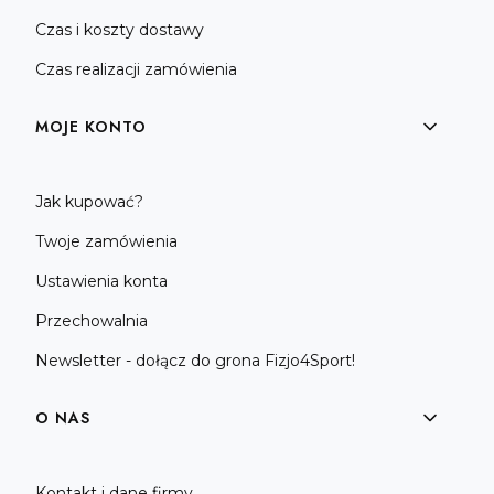
Czas i koszty dostawy
Czas realizacji zamówienia
MOJE KONTO
Jak kupować?
Twoje zamówienia
Ustawienia konta
Przechowalnia
Newsletter - dołącz do grona Fizjo4Sport!
O NAS
Kontakt i dane firmy