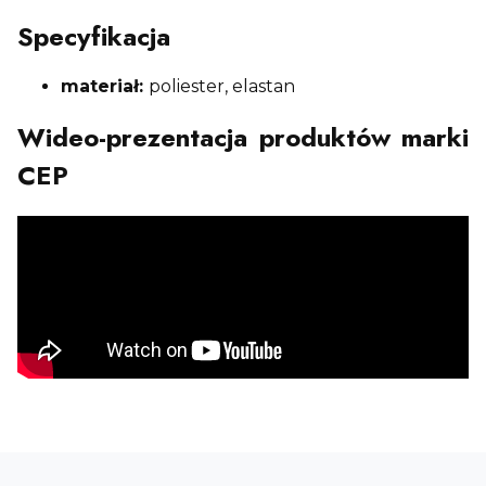
Specyfikacja
materiał:
poliester, elastan
Wideo-prezentacja produktów marki
CEP