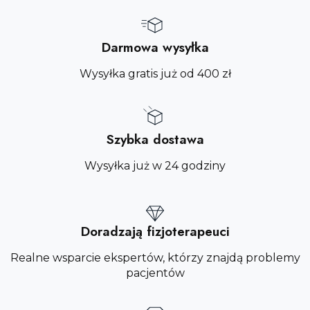
Darmowa wysyłka
Wysyłka gratis już od 400 zł
Szybka dostawa
Wysyłka już w 24 godziny
Doradzają fizjoterapeuci
Realne wsparcie ekspertów, którzy znajdą problemy
pacjentów