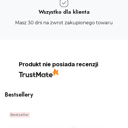
Wszystko dla klienta
Masz 30 dni na zwrot zakupionego towaru
Produkt nie posiada recenzji
Bestsellery
Bestseller