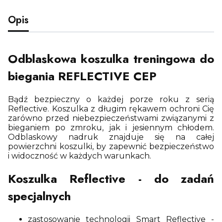
Opis
Odblaskowa koszulka treningowa do
biegania REFLECTIVE CEP
Bądź bezpieczny o każdej porze roku z serią
Reflective. Koszulka z długim rękawem ochroni Cię
zarówno przed niebezpieczeństwami związanymi z
bieganiem po zmroku, jak i jesiennym chłodem.
Odblaskowy nadruk znajduje się na całej
powierzchni koszulki, by zapewnić bezpieczeństwo
i widoczność w każdych warunkach.
Koszulka Reflective - do zadań
specjalnych
zastosowanie technologii Smart Reflective -