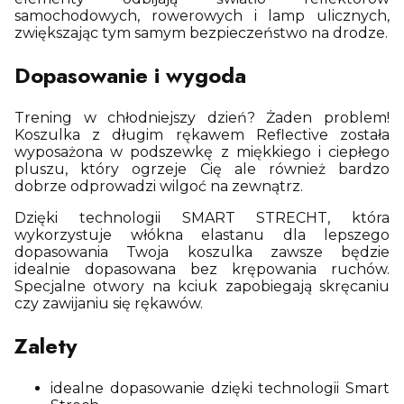
samochodowych, rowerowych i lamp ulicznych,
zwiększając tym samym bezpieczeństwo na drodze.
Dopasowanie i wygoda
Trening w chłodniejszy dzień? Żaden problem!
Koszulka z długim rękawem Reflective została
wyposażona w podszewkę z miękkiego i ciepłego
pluszu, który ogrzeje Cię ale również bardzo
dobrze odprowadzi wilgoć na zewnątrz.
Dzięki technologii SMART STRECHT, która
wykorzystuje włókna elastanu dla lepszego
dopasowania Twoja koszulka zawsze będzie
idealnie dopasowana bez krępowania ruchów.
Specjalne otwory na kciuk zapobiegają skręcaniu
czy zawijaniu się rękawów.
Zalety
idealne dopasowanie dzięki technologii Smart