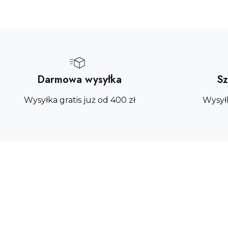
Darmowa wysyłka
Sz
Wysyłka gratis już od 400 zł
Wysył