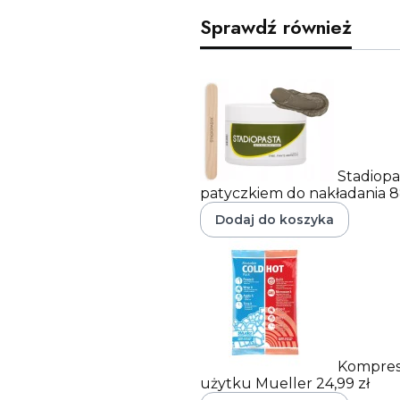
Sprawdź również
Stadiopa
patyczkiem do nakładania
8
Dodaj do koszyka
Kompres
użytku Mueller
24,99 zł