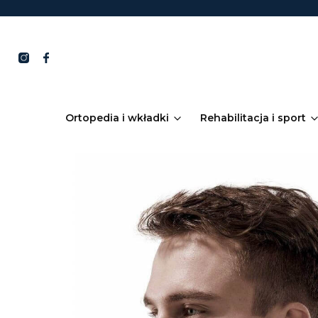
Ortopedia i wkładki
Rehabilitacja i sport