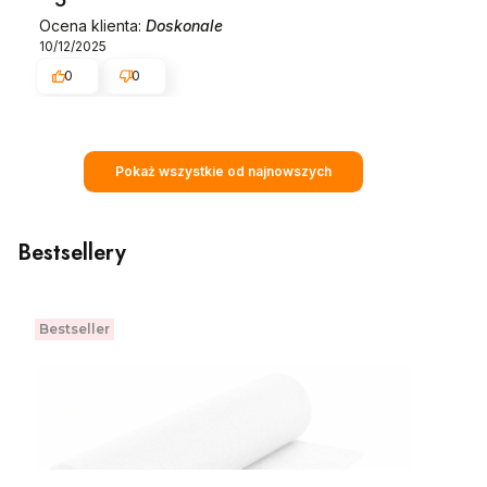
Ocena klienta:
Doskonale
10/12/2025
0
0
Pokaż wszystkie od najnowszych
Bestsellery
Bestseller