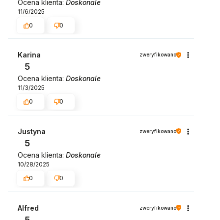
Ocena klienta:
Doskonale
11/6/2025
0
0
Karina
zweryfikowano
5
Ocena klienta:
Doskonale
11/3/2025
0
0
Justyna
zweryfikowano
5
Ocena klienta:
Doskonale
10/28/2025
0
0
Alfred
zweryfikowano
5