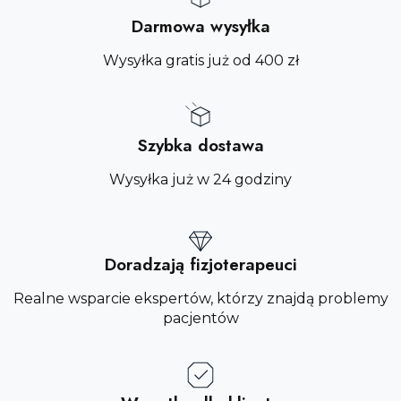
Darmowa wysyłka
Wysyłka gratis już od 400 zł
Szybka dostawa
Wysyłka już w 24 godziny
Doradzają fizjoterapeuci
Realne wsparcie ekspertów, którzy znajdą problemy
pacjentów