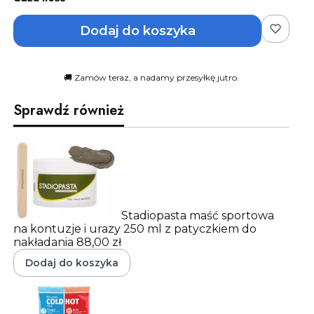
Dodaj do koszyka
🚚 Zamów teraz, a nadamy przesyłkę jutro.
Sprawdź również
Stadiopasta maść sportowa
na kontuzje i urazy 250 ml z patyczkiem do
nakładania
88,00 zł
Dodaj do koszyka