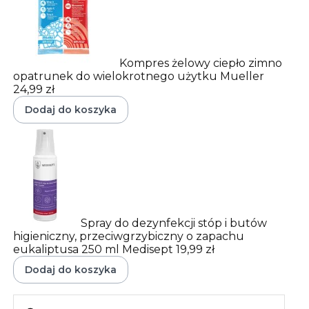
Kompres żelowy ciepło zimno
opatrunek do wielokrotnego użytku Mueller
24,99 zł
Dodaj do koszyka
Spray do dezynfekcji stóp i butów
higieniczny, przeciwgrzybiczny o zapachu
eukaliptusa 250 ml Medisept
19,99 zł
Dodaj do koszyka