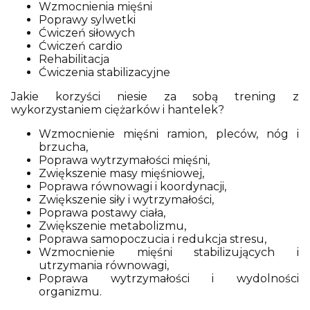
Wzmocnienia mięśni
Poprawy sylwetki
Ćwiczeń siłowych
Ćwiczeń cardio
Rehabilitacja
Ćwiczenia stabilizacyjne
Jakie korzyści niesie za sobą trening z
wykorzystaniem ciężarków i hantelek?
Wzmocnienie mięśni ramion, pleców, nóg i
brzucha,
Poprawa wytrzymałości mięśni,
Zwiększenie masy mięśniowej,
Poprawa równowagi i koordynacji,
Zwiększenie siły i wytrzymałości,
Poprawa postawy ciała,
Zwiększenie metabolizmu,
Poprawa samopoczucia i redukcja stresu,
Wzmocnienie mięśni stabilizujących i
utrzymania równowagi,
Poprawa wytrzymałości i wydolności
organizmu.