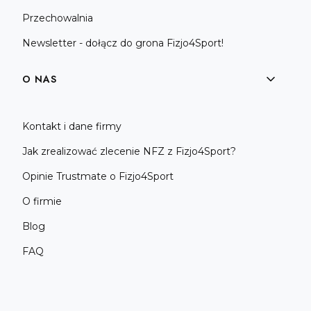
Przechowalnia
Newsletter - dołącz do grona Fizjo4Sport!
O NAS
Kontakt i dane firmy
Jak zrealizować zlecenie NFZ z Fizjo4Sport?
Opinie Trustmate o Fizjo4Sport
O firmie
Blog
FAQ