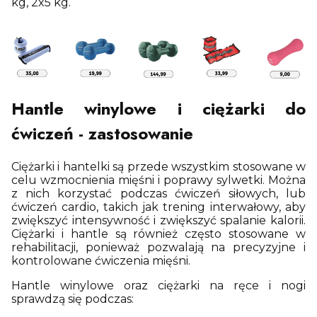
kg, 2x5 kg.
Hantle winylowe i ciężarki do
ćwiczeń - zastosowanie
Ciężarki i hantelki są przede wszystkim stosowane w
celu wzmocnienia mięśni i poprawy sylwetki. Można
z nich korzystać podczas ćwiczeń siłowych, lub
ćwiczeń cardio, takich jak trening interwałowy, aby
zwiększyć intensywność i zwiększyć spalanie kalorii.
Ciężarki i hantle są również często stosowane w
rehabilitacji, ponieważ pozwalają na precyzyjne i
kontrolowane ćwiczenia mięśni.
Hantle winylowe oraz ciężarki na ręce i nogi
sprawdzą się podczas: