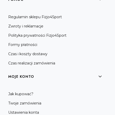
Regulamin sklepu Fizjo4Sport
Zwroty i reklamacje
Polityka prywatności Fizjo4Sport
Formy płatności
Czas i koszty dostawy
Czas realizacji zamówienia
MOJE KONTO
Jak kupować?
Twoje zamówienia
Ustawienia konta