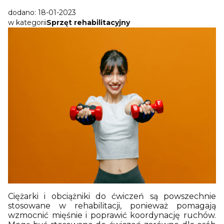
dodano: 18-01-2023
w kategorii
Sprzęt rehabilitacyjny
Ciężarki i obciążniki do ćwiczeń są powszechnie
stosowane w rehabilitacji, ponieważ pomagają
wzmocnić mięśnie i poprawić koordynację ruchów.