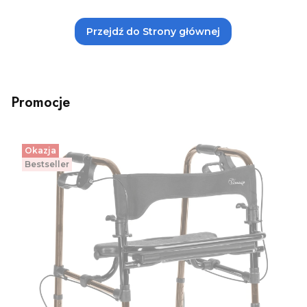
Przejdź do Strony głównej
Promocje
Okazja
Bestseller