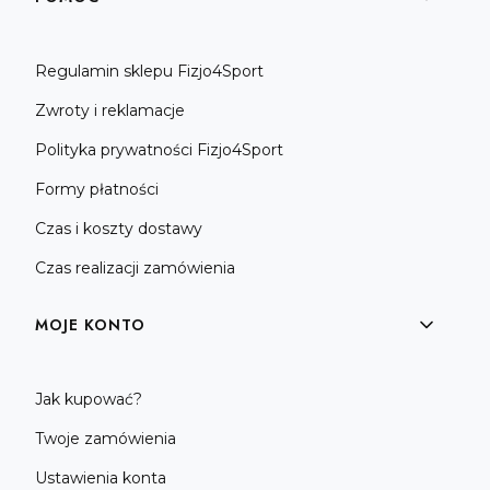
Regulamin sklepu Fizjo4Sport
Zwroty i reklamacje
Polityka prywatności Fizjo4Sport
Formy płatności
Czas i koszty dostawy
Czas realizacji zamówienia
MOJE KONTO
Jak kupować?
Twoje zamówienia
Ustawienia konta