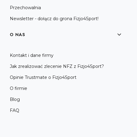
Przechowalnia
Newsletter - dołącz do grona Fizjo4Sport!
O NAS
Kontakt i dane firmy
Jak zrealizować zlecenie NFZ z Fizjo4Sport?
Opinie Trustmate o Fizjo4Sport
O firmie
Blog
FAQ