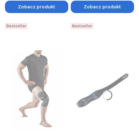
Zobacz produkt
Zobacz produkt
Bestseller
Bestseller