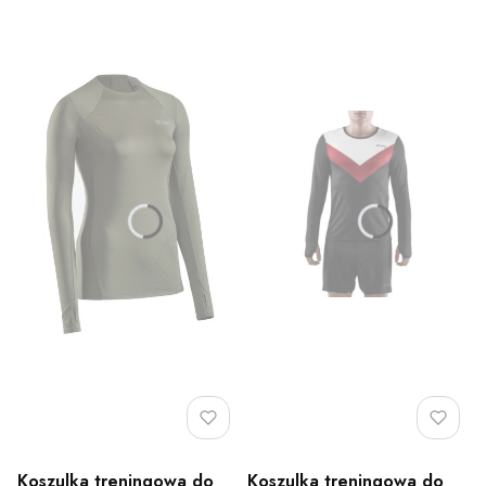
Koszulka treningowa do
Koszulka treningowa do